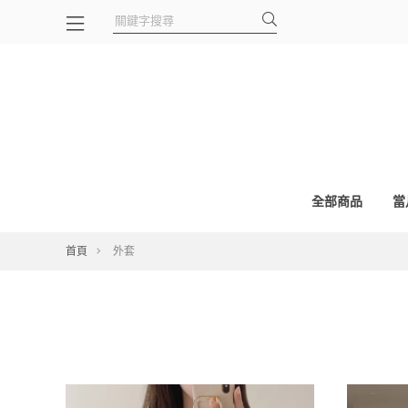
全部商品
當
首頁
外套