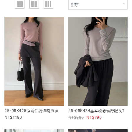
25-09K425假兩件坑條喇叭褲
25-09K424基本款必備舒服長T
1490
890
790