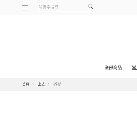
全部商品
當
首頁
上衣
襯衫