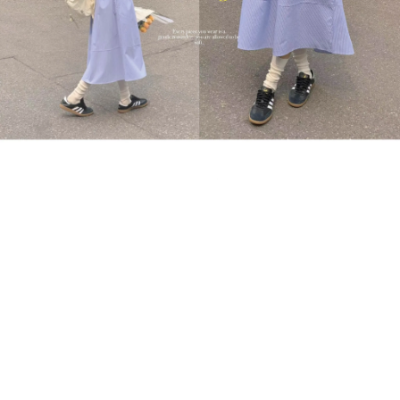
New Arrival