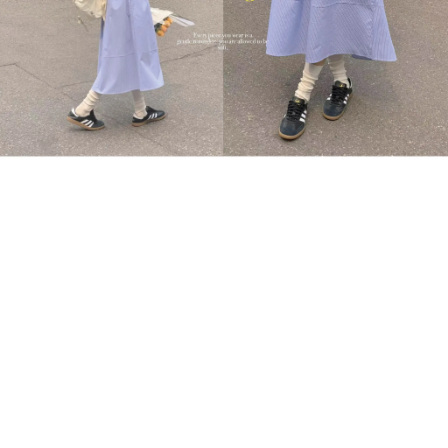
New Arrival