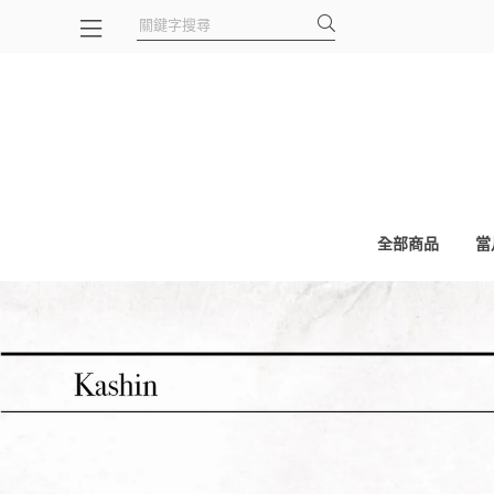
全部商品
當