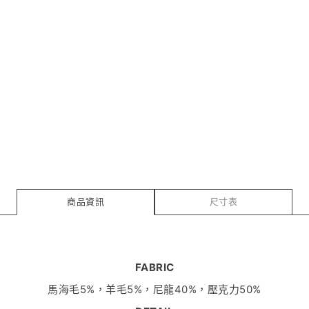
商品資訊
尺寸表
FABRIC
馬海毛5%，羊毛5%，尼龍40%，壓克力50%