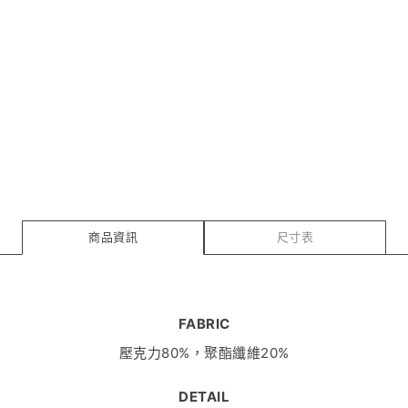
商品資訊
尺寸表
FABRIC
壓克力80%，聚酯纖維20%
DETAIL